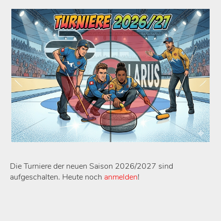
Die Turniere der neuen Saison 2026/2027 sind
aufgeschalten. Heute noch
anmelden
!