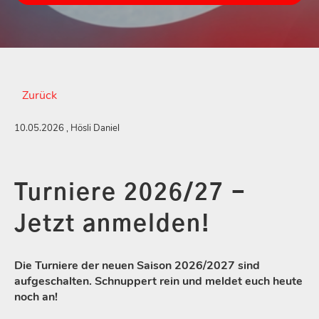
Zurück
10.05.2026
, Hösli Daniel
Turniere 2026/27 -
Jetzt anmelden!
Die Turniere der neuen Saison 2026/2027 sind
aufgeschalten. Schnuppert rein und meldet euch heute
noch an!