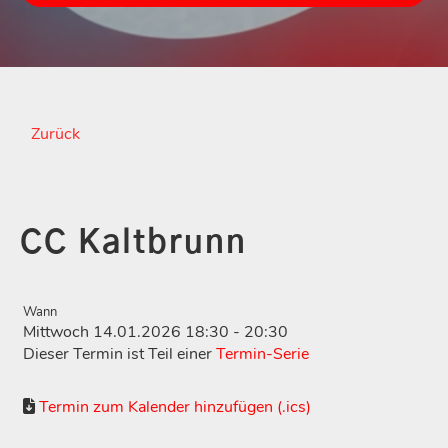
Zurück
CC Kaltbrunn
Wann
Mittwoch 14.01.2026 18:30 - 20:30
Dieser Termin ist Teil einer
Termin-Serie
Termin zum Kalender hinzufügen (.ics)