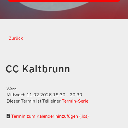
Zurück
CC Kaltbrunn
Wann
Mittwoch 11.02.2026 18:30 - 20:30
Dieser Termin ist Teil einer
Termin-Serie
Termin zum Kalender hinzufügen (.ics)