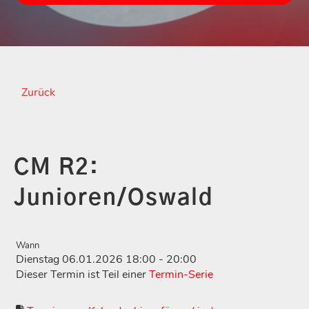
Zurück
CM R2:
Junioren/Oswald
Wann
Dienstag 06.01.2026 18:00 - 20:00
Dieser Termin ist Teil einer
Termin-Serie