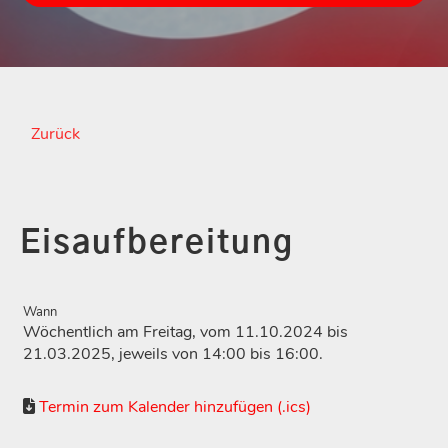
Zurück
Eisaufbereitung
Wann
Wöchentlich am Freitag, vom 11.10.2024 bis
21.03.2025, jeweils von 14:00 bis 16:00.
Termin zum Kalender hinzufügen (.ics)