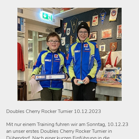
Doubles Cherry Rocker Turnier 10.12.2023
Mit nur einem Training fuhren wir am Sonntag, 10.12.23
an unser erstes Doubles Cherry Rocker Turnier in
Dübendorf. Nach einer kurzen Einführung in die