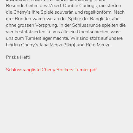
Besonderheiten des Mixed-Double Curlings, meisterten
die Cherry’s ihre Spiele souverän und regelkonform. Nach
drei Runden waren wir an der Spitze der Rangliste, aber
ohne grossen Vorsprung. In der Schlussrunde spielten die
vier bestplatzierten Teams alle ein Unentschieden, was
uns zum Turniersieger machte. Wir sind stolz auf unsere
beiden Cherry’s Jana Menzi (Skip) und Reto Menzi.
Priska Hefti
Schlussrangliste Cherry Rockers Turnier.pdf