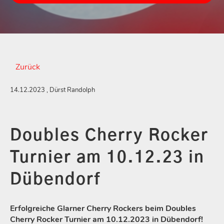
Zurück
14.12.2023
, Dürst Randolph
Doubles Cherry Rocker
Turnier am 10.12.23 in
Dübendorf
Erfolgreiche Glarner Cherry Rockers beim Doubles
Cherry Rocker Turnier am 10.12.2023 in Dübendorf!