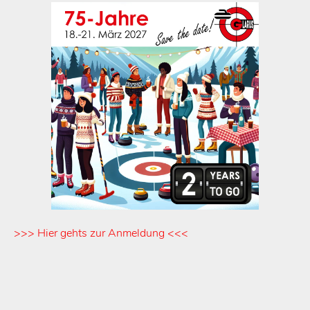
>>> Hier gehts zur Anmeldung <<<