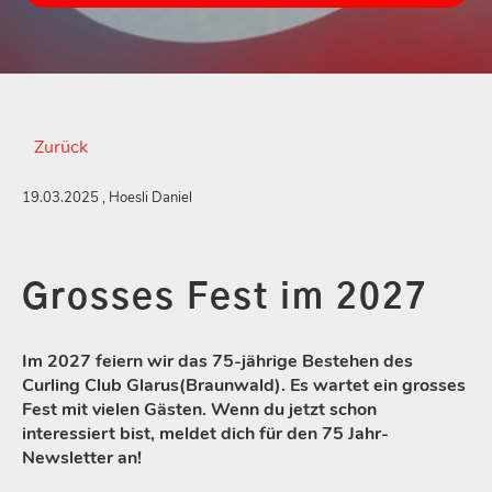
Zurück
19.03.2025
, Hoesli Daniel
Grosses Fest im 2027
Im 2027 feiern wir das 75-jährige Bestehen des
Curling Club Glarus(Braunwald). Es wartet ein grosses
Fest mit vielen Gästen. Wenn du jetzt schon
interessiert bist, meldet dich für den 75 Jahr-
Newsletter an!