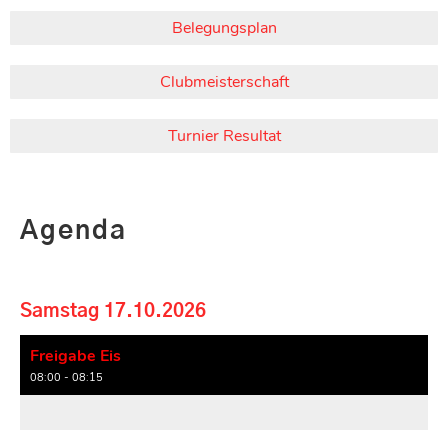
Belegungsplan
Clubmeisterschaft
Turnier Resultat
Agenda
Samstag 17.10.2026
Freigabe Eis
08:00 - 08:15