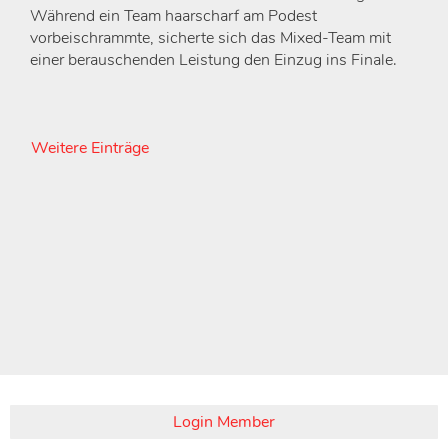
Während ein Team haarscharf am Podest
vorbeischrammte, sicherte sich das Mixed-Team mit
einer berauschenden Leistung den Einzug ins Finale.
Weitere Einträge
Login Member