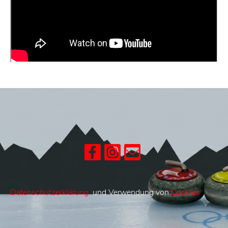
Datenschutzerklärung
und Verwendung von
Cookies