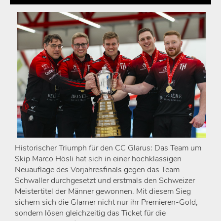
Historischer Triumph für den CC Glarus: Das Team um
Skip Marco Hösli hat sich in einer hochklassigen
Neuauflage des Vorjahresfinals gegen das Team
Schwaller durchgesetzt und erstmals den Schweizer
Meistertitel der Männer gewonnen. Mit diesem Sieg
sichern sich die Glarner nicht nur ihr Premieren-Gold,
sondern lösen gleichzeitig das Ticket für die