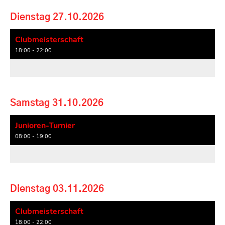
Dienstag 27.10.2026
Clubmeisterschaft
18:00 - 22:00
Samstag 31.10.2026
Junioren-Turnier
08:00 - 19:00
Dienstag 03.11.2026
Clubmeisterschaft
18:00 - 22:00