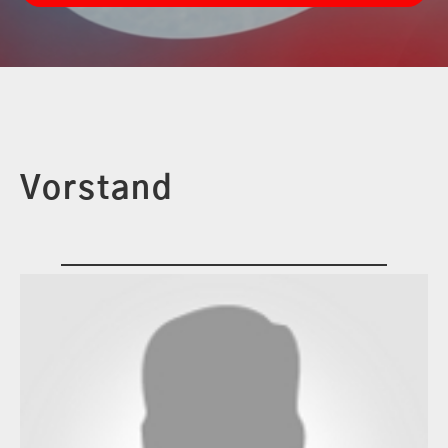
Vorstand