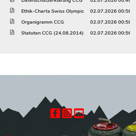
Datenschutzerklärung CCG
02.07.2026 00:48
Ethik-Charta Swiss Olympic
02.07.2026 00:56
Organigramm CCG
02.07.2026 00:58
Statuten CCG (24.08.2014)
02.07.2026 00:56