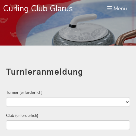
Curling Club Glarus
Menü
Turnieranmeldung
Turnier (erforderlich)
Club (erforderlich)