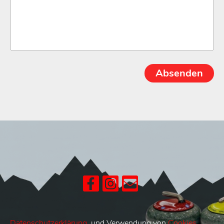
Datenschutzerklärung
und Verwendung von
Cookies