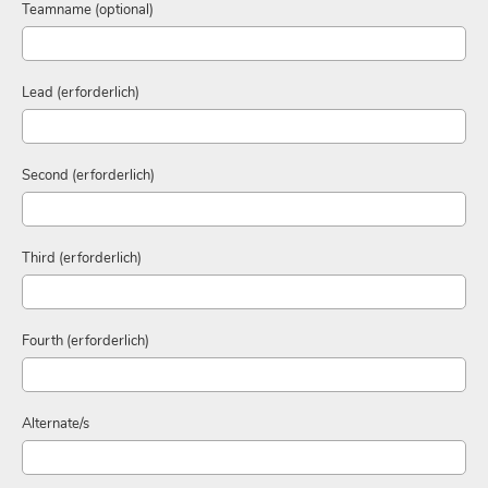
Teamname (optional)
Lead (erforderlich)
Second (erforderlich)
Third (erforderlich)
Fourth (erforderlich)
Alternate/s