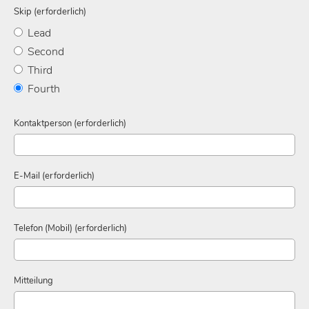
Skip (erforderlich)
Lead
Second
Third
Fourth
Kontaktperson (erforderlich)
E-Mail (erforderlich)
Telefon (Mobil) (erforderlich)
Mitteilung