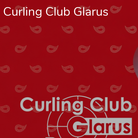
Curling Club Glarus