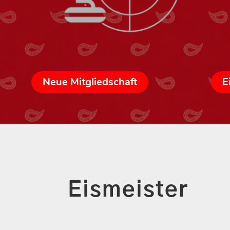
Neue Mitgliedschaft
E
Eismeister