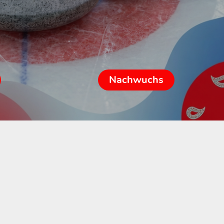
Nachwuchs