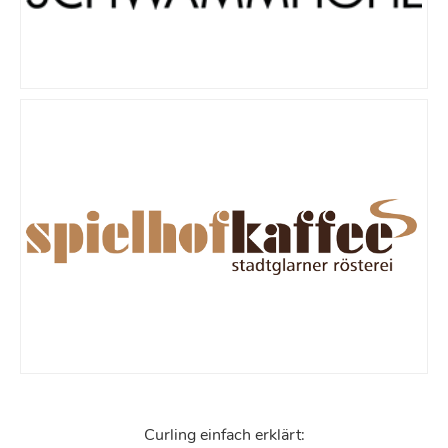
Curling einfach erklärt: