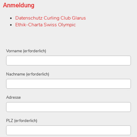
Anmeldung
Datenschutz Curling Club Glarus
Ethik-Charta Swiss Olympic
Vorname (erforderlich)
Nachname (erforderlich)
Adresse
PLZ (erforderlich)