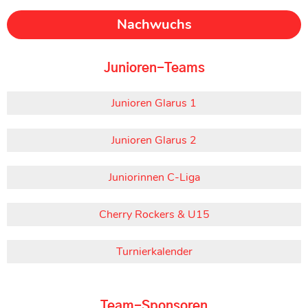
Nachwuchs
Junioren-Teams
Junioren Glarus 1
Junioren Glarus 2
Juniorinnen C-Liga
Cherry Rockers & U15
Turnierkalender
Team-Sponsoren