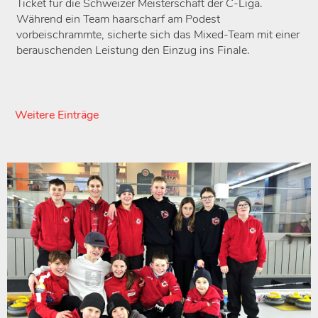
Ticket für die Schweizer Meisterschaft der C-Liga.
Während ein Team haarscharf am Podest
vorbeischrammte, sicherte sich das Mixed-Team mit einer
berauschenden Leistung den Einzug ins Finale.
Weitere Einträge