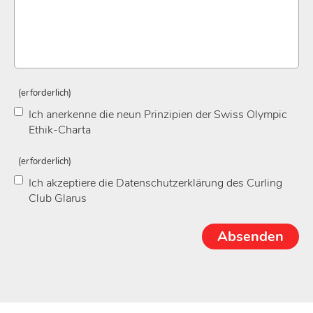
(erforderlich)
Ich anerkenne die neun Prinzipien der Swiss Olympic
Ethik-Charta
(erforderlich)
Ich akzeptiere die Datenschutzerklärung des Curling
Club Glarus