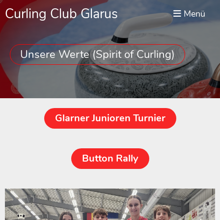
Curling Club Glarus
Menü
Unsere Werte (Spirit of Curling)
Glarner Junioren Turnier
Button Rally