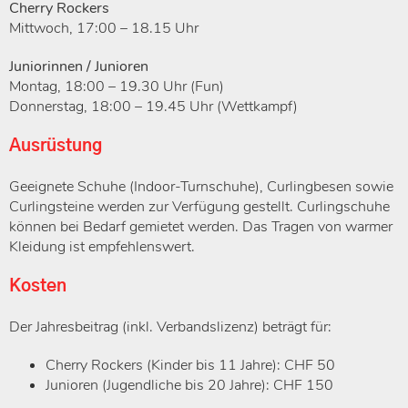
Cherry Rockers
Mittwoch, 17:00 – 18.15 Uhr
Juniorinnen / Junioren
Montag, 18:00 – 19.30 Uhr (Fun)
Donnerstag, 18:00 – 19.45 Uhr (Wettkampf)
Ausrüstung
Geeignete Schuhe (Indoor-Turnschuhe), Curlingbesen sowie
Curlingsteine werden zur Verfügung gestellt. Curlingschuhe
können bei Bedarf gemietet werden. Das Tragen von warmer
Kleidung ist empfehlenswert.
Kosten
Der Jahresbeitrag (inkl. Verbandslizenz) beträgt für:
Cherry Rockers (Kinder bis 11 Jahre): CHF 50
Junioren (Jugendliche bis 20 Jahre): CHF 150