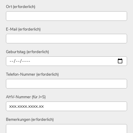
Ort (erforderlich)
E-Mail (erforderlich)
Geburtstag (erforderlich)
Telefon-Nummer (erforderlich)
AHV-Nummer (für J+S)
Bemerkungen (erforderlich)