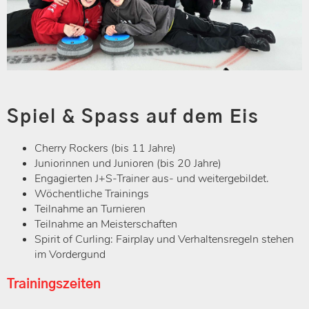
Spiel & Spass auf dem Eis
Cherry Rockers (bis 11 Jahre)
Juniorinnen und Junioren (bis 20 Jahre)
Engagierten J+S-Trainer aus- und weitergebildet.
Wöchentliche Trainings
Teilnahme an Turnieren
Teilnahme an Meisterschaften
Spirit of Curling: Fairplay und Verhaltensregeln stehen
im Vordergund
Trainingszeiten