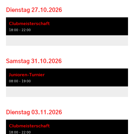
Dienstag 27.10.2026
Clubmeisterschaft
18:00 - 22:00
Samstag 31.10.2026
Junioren-Turnier
08:00 - 19:00
Dienstag 03.11.2026
Clubmeisterschaft
18:00 - 22:00