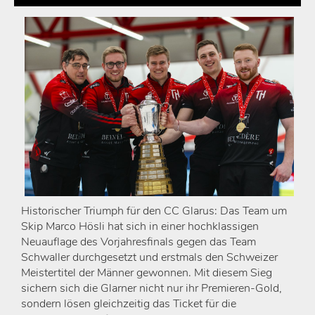
Historischer Triumph für den CC Glarus: Das Team um
Skip Marco Hösli hat sich in einer hochklassigen
Neuauflage des Vorjahresfinals gegen das Team
Schwaller durchgesetzt und erstmals den Schweizer
Meistertitel der Männer gewonnen. Mit diesem Sieg
sichern sich die Glarner nicht nur ihr Premieren-Gold,
sondern lösen gleichzeitig das Ticket für die