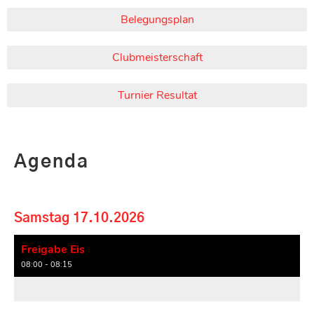
Belegungsplan
Clubmeisterschaft
Turnier Resultat
Agenda
Samstag 17.10.2026
Freigabe Eis
08:00 - 08:15