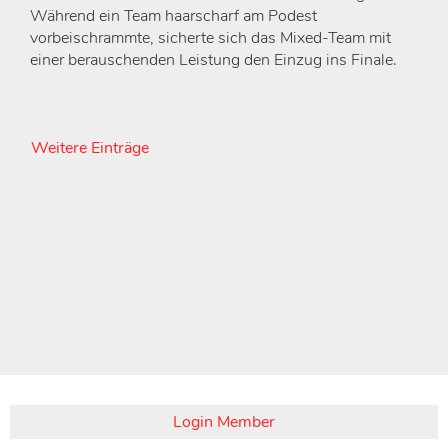
Während ein Team haarscharf am Podest
vorbeischrammte, sicherte sich das Mixed-Team mit
einer berauschenden Leistung den Einzug ins Finale.
Weitere Einträge
Login Member