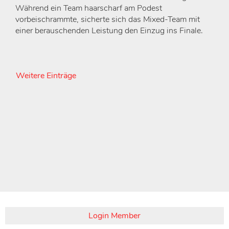
Während ein Team haarscharf am Podest
vorbeischrammte, sicherte sich das Mixed-Team mit
einer berauschenden Leistung den Einzug ins Finale.
Weitere Einträge
Login Member