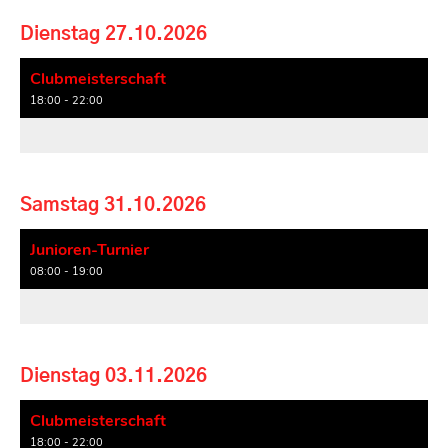
Dienstag 27.10.2026
Clubmeisterschaft
18:00 - 22:00
Samstag 31.10.2026
Junioren-Turnier
08:00 - 19:00
Dienstag 03.11.2026
Clubmeisterschaft
18:00 - 22:00