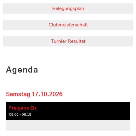
Belegungsplan
Clubmeisterschaft
Turnier Resultat
Agenda
Samstag 17.10.2026
Freigabe Eis
08:00 - 08:15