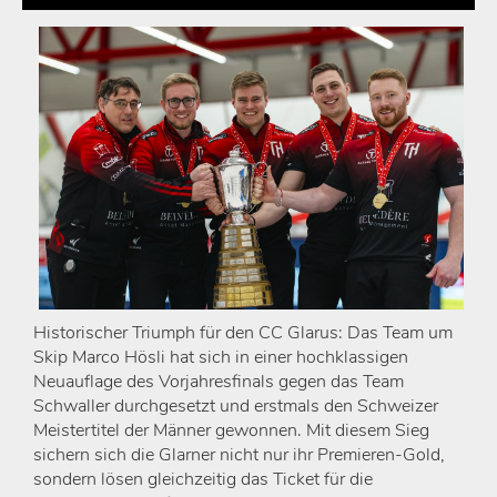
Historischer Triumph für den CC Glarus: Das Team um
Skip Marco Hösli hat sich in einer hochklassigen
Neuauflage des Vorjahresfinals gegen das Team
Schwaller durchgesetzt und erstmals den Schweizer
Meistertitel der Männer gewonnen. Mit diesem Sieg
sichern sich die Glarner nicht nur ihr Premieren-Gold,
sondern lösen gleichzeitig das Ticket für die